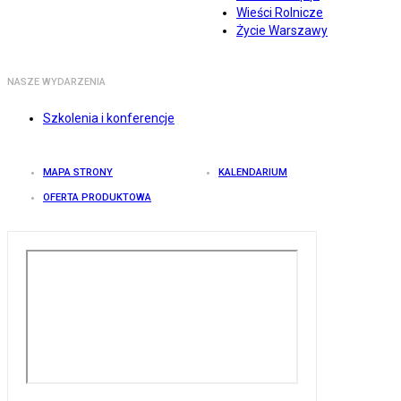
Wieści Rolnicze
Życie Warszawy
NASZE WYDARZENIA
Szkolenia i konferencje
MAPA STRONY
KALENDARIUM
OFERTA PRODUKTOWA