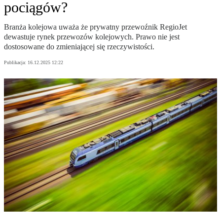
pociągów?
Branża kolejowa uważa że prywatny przewoźnik RegioJet
dewastuje rynek przewozów kolejowych. Prawo nie jest
dostosowane do zmieniającej się rzeczywistości.
Publikacja:
16.12.2025 12:22