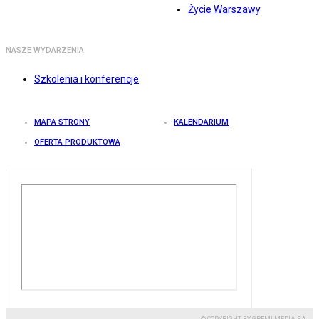
Życie Warszawy
NASZE WYDARZENIA
Szkolenia i konferencje
MAPA STRONY
KALENDARIUM
OFERTA PRODUKTOWA