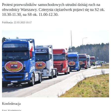
Protest przewoźników samochodowych utrudni dzisiaj ruch na
obwodnicy Warszawy. Czterysta ciężarówek pojawi się na S2 ok.
10.30-11.30, na S8 ok. 11.00-12.30.
Publikacja:
22.03.2023 10:17
Konfederacja
Foto: Konfederacja