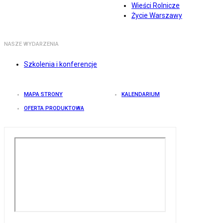
Wieści Rolnicze
Życie Warszawy
NASZE WYDARZENIA
Szkolenia i konferencje
MAPA STRONY
KALENDARIUM
OFERTA PRODUKTOWA