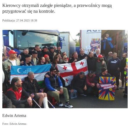
Kierowcy otrzymali zaległe pieniądze, a przewoźnicy mogą
przygotować się na kontrole.
Publikacja:
27.04.2023 18:38
Edwin Artema
Foto: Edwin Artema