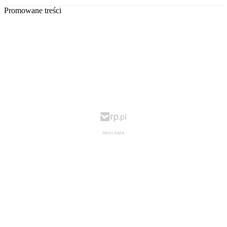
Promowane treści