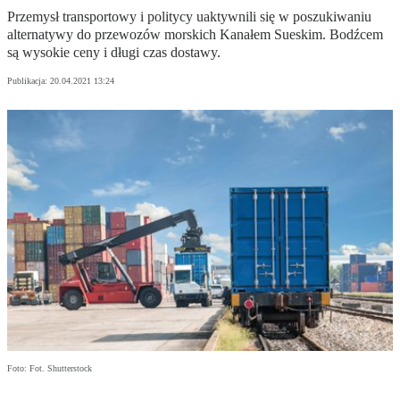
Przemysł transportowy i politycy uaktywnili się w poszukiwaniu
alternatywy do przewozów morskich Kanałem Sueskim. Bodźcem
są wysokie ceny i długi czas dostawy.
Publikacja:
20.04.2021 13:24
Foto: Fot. Shutterstock