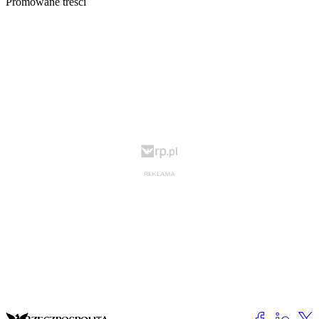
Promowane treści