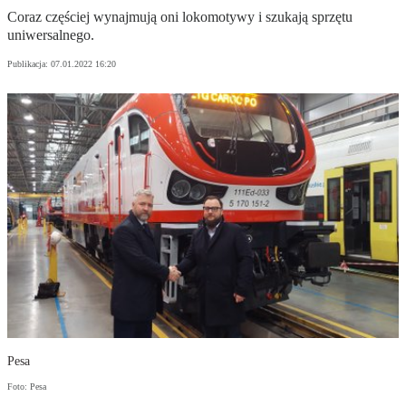
Coraz częściej wynajmują oni lokomotywy i szukają sprzętu
uniwersalnego.
Publikacja:
07.01.2022 16:20
Pesa
Foto: Pesa