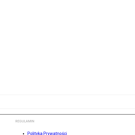
REGULAMIN
Polityka Prywatności