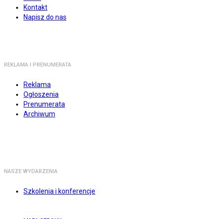
Kontakt
Napisz do nas
REKLAMA I PRENUMERATA
Reklama
Ogłoszenia
Prenumerata
Archiwum
NASZE WYDARZENIA
Szkolenia i konferencje