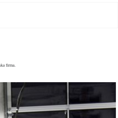
ka firma.