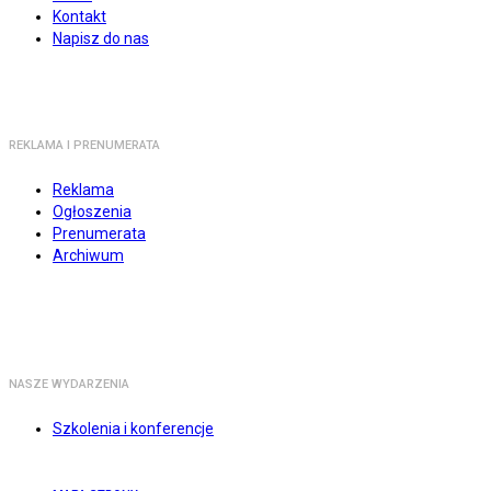
Kontakt
Napisz do nas
REKLAMA I PRENUMERATA
Reklama
Ogłoszenia
Prenumerata
Archiwum
NASZE WYDARZENIA
Szkolenia i konferencje