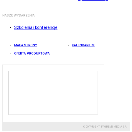
NASZE WYDARZENIA
Szkolenia i konferencje
MAPA STRONY
KALENDARIUM
OFERTA PRODUKTOWA
© COPYRIGHT BY GREMI MEDIA SA