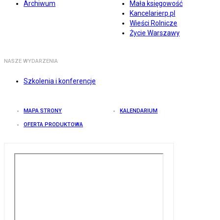
Archiwum
Mała księgowość
Kancelarierp.pl
Wieści Rolnicze
Życie Warszawy
NASZE WYDARZENIA
Szkolenia i konferencje
MAPA STRONY
KALENDARIUM
OFERTA PRODUKTOWA