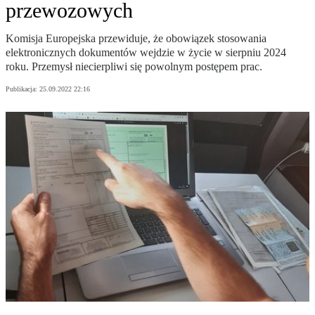
przewozowych
Komisja Europejska przewiduje, że obowiązek stosowania
elektronicznych dokumentów wejdzie w życie w sierpniu 2024
roku. Przemysł niecierpliwi się powolnym postępem prac.
Publikacja:
25.09.2022 22:16