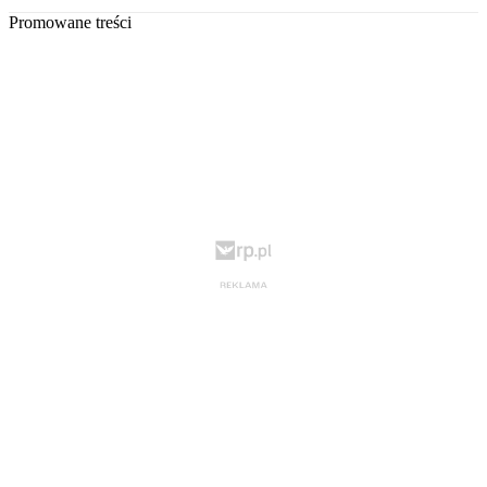
Promowane treści