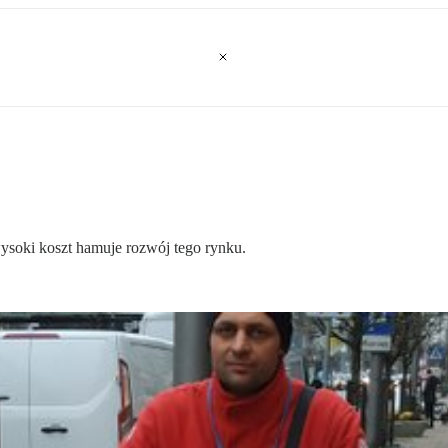
 wysoki koszt hamuje rozwój tego rynku.