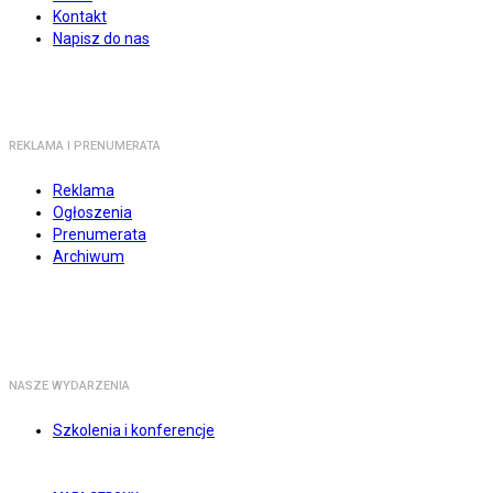
Kontakt
Napisz do nas
REKLAMA I PRENUMERATA
Reklama
Ogłoszenia
Prenumerata
Archiwum
NASZE WYDARZENIA
Szkolenia i konferencje