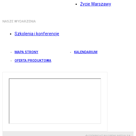
Życie Warszawy
NASZE WYDARZENIA
Szkolenia i konferencje
MAPA STRONY
KALENDARIUM
OFERTA PRODUKTOWA