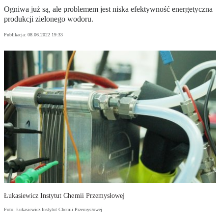
Ogniwa już są, ale problemem jest niska efektywność energetyczna
produkcji zielonego wodoru.
Publikacja:
08.06.2022 19:33
Łukasiewicz Instytut Chemii Przemysłowej
Foto: Łukasiewicz Instytut Chemii Przemysłowej