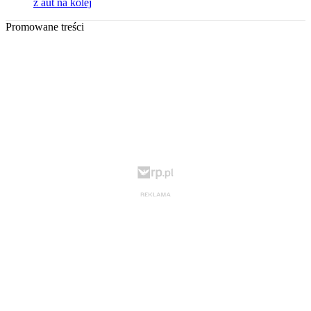
z aut na kolej
Promowane treści